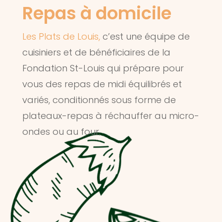
Repas à domicile
Les Plats de Louis,
c’est une équipe de
cuisiniers et de bénéficiaires de la
Fondation St-Louis qui prépare pour
vous des repas de midi équilibrés et
variés, conditionnés sous forme de
plateaux-repas à réchauffer au micro-
ondes ou au four.