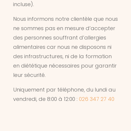
incluse).
Nous informons notre clientèle que nous
ne sommes pas en mesure d’accepter
des personnes souffrant d’allergies
alimentaires car nous ne disposons ni
des infrastructures, ni de la formation
en diététique nécessaires pour garantir
leur sécurité.
Uniquement par téléphone, du lundi au
vendredi, de 8:00 à 12:00 :
026 347 27 40