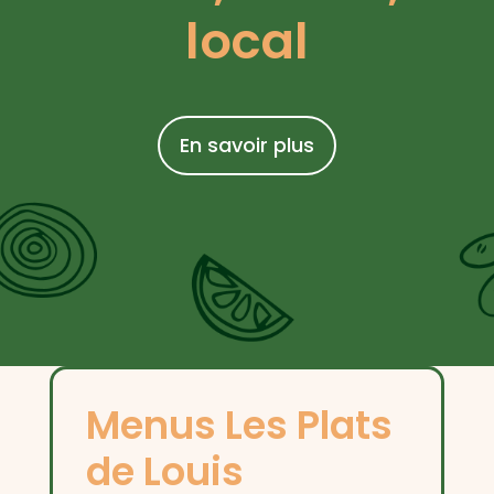
local
En savoir plus
Menus Les Plats
de Louis