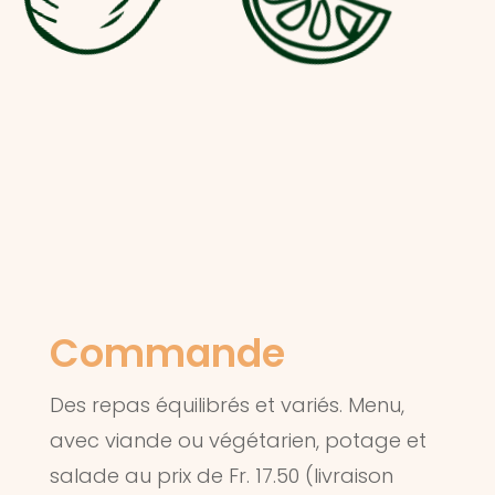
Commande
Des repas équilibrés et variés. Menu,
avec viande ou végétarien, potage et
salade au prix de Fr. 17.50 (livraison