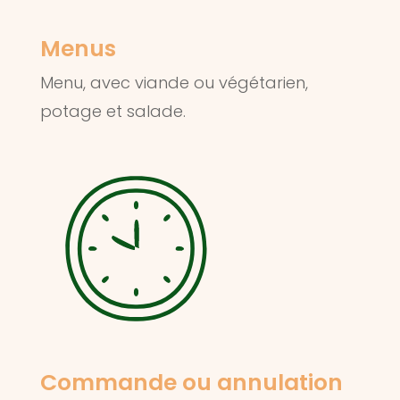
Menus
Menu, avec viande ou végétarien,
potage et salade.
Commande ou annulation