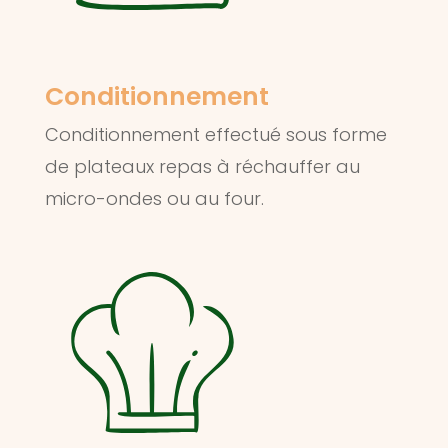
Conditionnement
Conditionnement effectué sous forme
de plateaux repas à réchauffer au
micro-ondes ou au four.