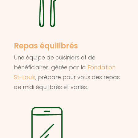
Repas équilibrés
Une équipe de cuisiniers et de
bénéficiaires, gérée par la
Fondation
St-Louis
, prépare pour vous des repas
de midi équilibrés et variés.