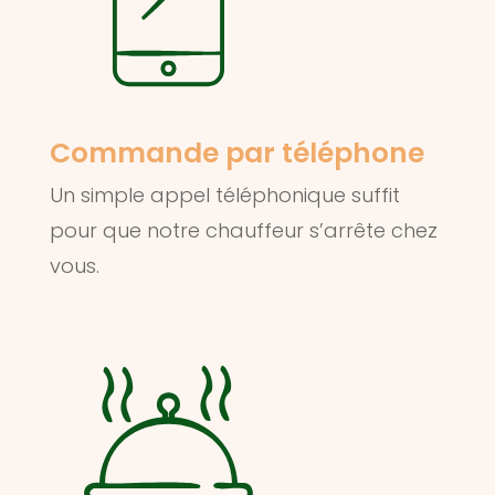
Commande par téléphone
Un simple appel téléphonique suffit
pour que notre chauffeur s’arrête chez
vous.