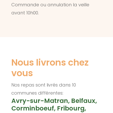
Commande ou annulation la veille
avant 10h00.
Nous livrons chez
vous
Nos repas sont livrés dans 10
communes différentes:
Avry-sur-Matran, Belfaux,
Corminboeuf, Fribourg,