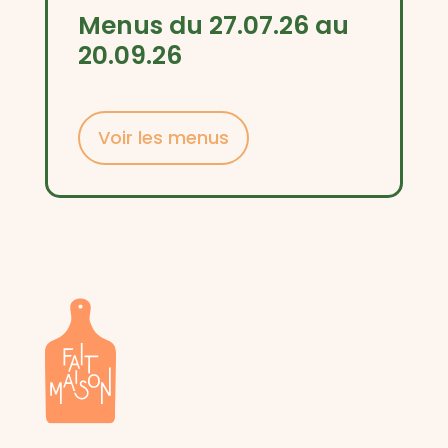
Menus du 27.07.26 au
20.09.26
Voir les menus