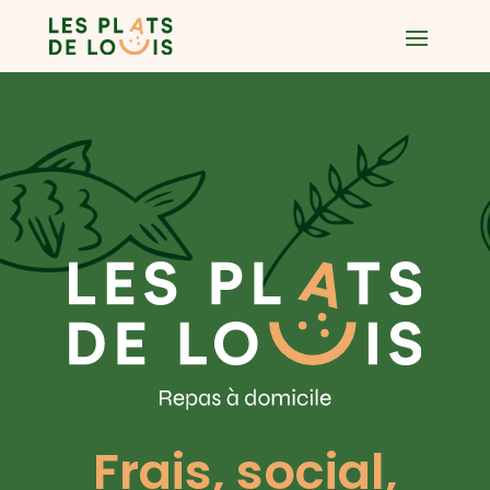
Frais, social,